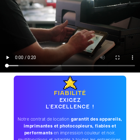
FIABILITÉ
EXIGEZ
L'EXCELLENCE !
Notre contrat de location
garantit des appareils,
imprimantes et photocopieurs, fiables et
performants
en impression couleur et noir,