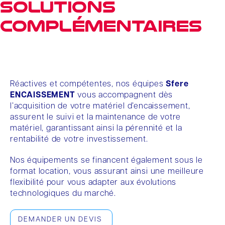
Solutions
complémentaires
Sfere encaissement
Réactives et compétentes, nos équipes
Sfere
ENCAISSEMENT
vous accompagnent dès
l’acquisition de votre matériel d’encaissement,
assurent le suivi et la maintenance de votre
matériel, garantissant ainsi la pérennité et la
rentabilité de votre investissement.
Nos équipements se financent également sous le
format location, vous assurant ainsi une meilleure
flexibilité pour vous adapter aux évolutions
technologiques du marché.
DEMANDER UN DEVIS