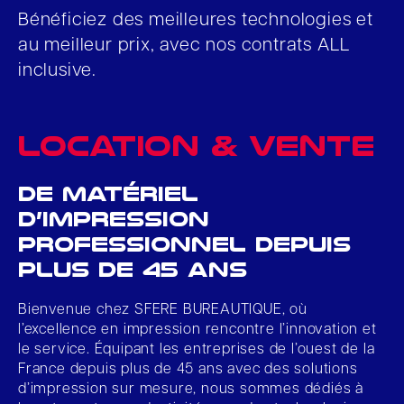
Bénéficiez des meilleures technologies et
au meilleur prix, avec nos contrats ALL
inclusive.
Location & vente
de matériel
d’impression
professionnel depuis
plus de 45 ans
Bienvenue chez SFERE BUREAUTIQUE, où
l’excellence en impression rencontre l’innovation et
le service. Équipant les entreprises de l’ouest de la
France depuis plus de 45 ans avec des solutions
d’impression sur mesure, nous sommes dédiés à