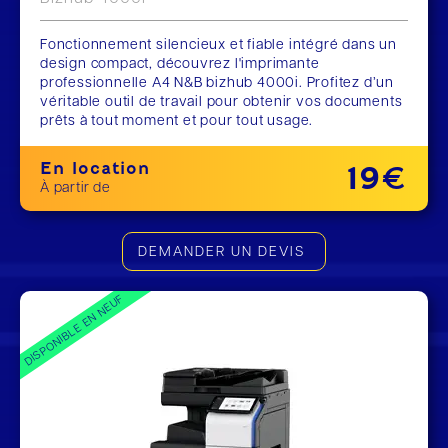
Fonctionnement silencieux et fiable intégré dans un
design compact, découvrez l'imprimante
professionnelle A4 N&B bizhub 4000i. Profitez d’un
véritable outil de travail pour obtenir vos documents
prêts à tout moment et pour tout usage.
En location
19€
À partir de
DEMANDER UN DEVIS
DISPONIBLE EN NEUF