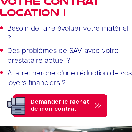
votre contrat
location !
Besoin de faire évoluer votre matériel
?
Des problèmes de SAV avec votre
prestataire actuel ?
A la recherche d'une réduction de vos
loyers financiers ?
Demander le rachat
de mon contrat