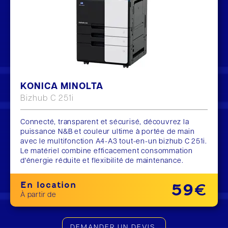
KONICA MINOLTA
Bizhub C 251i
Connecté, transparent et sécurisé, découvrez la
puissance N&B et couleur ultime à portée de main
avec le multifonction A4-A3 tout-en-un bizhub C 251i.
Le matériel combine efficacement consommation
d'énergie réduite et flexibilité de maintenance.
En location
59€
À partir de
DEMANDER UN DEVIS