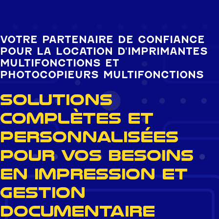
VOTRE PARTENAIRE DE CONFIANCE
POUR LA LOCATION D'IMPRIMANTES
MULTIFONCTIONS ET
PHOTOCOPIEURS MULTIFONCTIONS
Solutions
complètes et
personnalisées
pour vos besoins
en impression et
gestion
documentaire