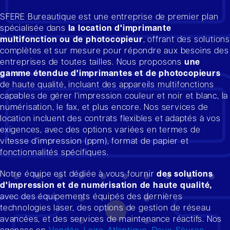
SFERE Bureautique est une entreprise de premier plan
spécialisée dans
la location d'imprimante
multifonction ou de photocopieur
, offrant des solution
complètes et sur mesure pour répondre aux besoins des
entreprises de toutes tailles. Nous proposons
une
gamme étendue d'imprimantes et de photocopieurs
de haute qualité, incluant des appareils multifonctions
capables de gérer l'impression couleur et noir et blanc, la
numérisation, le fax, et plus encore. Nos services de
location incluent des contrats flexibles et adaptés à vos
exigences, avec des options variées en termes de
vitesse d'impression (ppm), format de papier et
fonctionnalités spécifiques.
Notre équipe est dédiée à vous fournir
des solutions
d'impression et de numérisation de haute qualité,
avec des équipements équipés des dernières
technologies laser, des options de gestion de réseau
avancées, et des services de maintenance réactifs. Nos