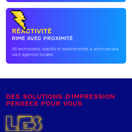
RÉACTIVITÉ
RIME AVEC PROXIMITÉ
36 techniciens réactifs et expérimentés à votre service
via 6 agences locales
DES SOLUTIONS D’IMPRESSION
PENSÉES POUR VOUS
LES