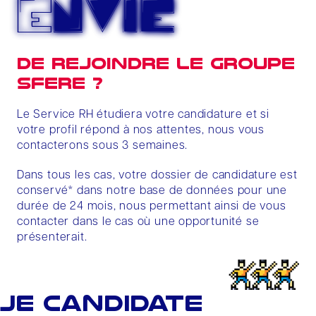
Envie
de rejoindre le Groupe
SFERE ?
Le Service RH étudiera votre candidature et si
votre profil répond à nos attentes, nous vous
contacterons sous 3 semaines.
Dans tous les cas, votre dossier de candidature est
conservé* dans notre base de données pour une
durée de 24 mois, nous permettant ainsi de vous
contacter dans le cas où une opportunité se
présenterait.
JE CANDIDATE