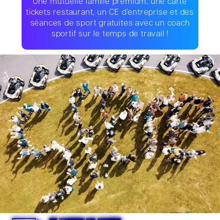
Une mutuelle famille premium, une carte
tickets restaurant, un CE d’entreprise et des
séances de sport gratuites avec un coach
sportif sur le temps de travail !