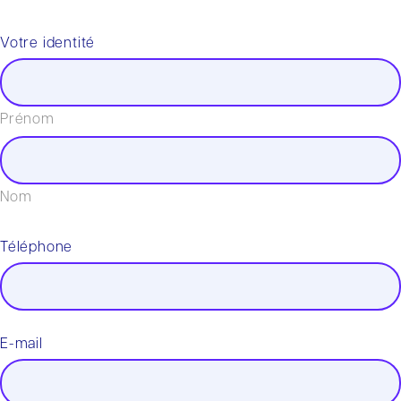
Votre identité
Prénom
Nom
Téléphone
E-mail