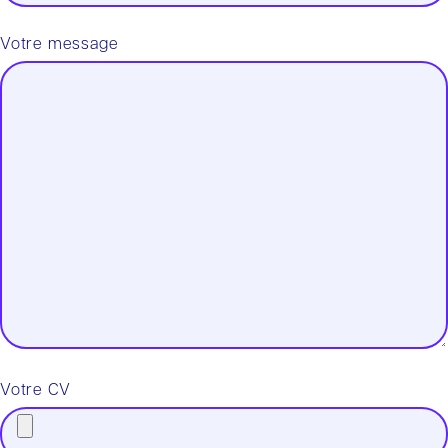
Votre message
Votre CV