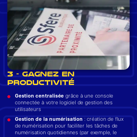
3 - GAGNEZ EN
PRODUCTIVITÉ
Gestion centralisée
grâce à une console
connectée à votre logiciel de gestion des
utilisateurs
Gestion de la numérisation
: création de flux
de numérisation pour faciliter les tâches de
numérisation quotidiennes (par exemple, le