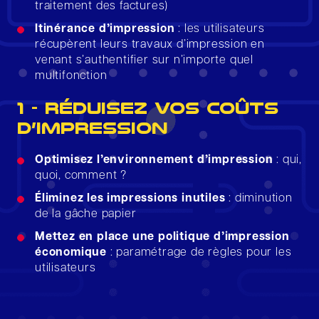
traitement des factures)
Itinérance d’impression
: les utilisateurs
récupèrent leurs travaux d’impression en
venant s’authentifier sur n’importe quel
multifonction
1 - RÉDUISEZ VOS COÛTS
D’IMPRESSION
Optimisez l’environnement d’impression
: qui,
quoi, comment ?
Éliminez les impressions inutiles
: diminution
de la gâche papier
Mettez en place une politique d’impression
économique
: paramétrage de règles pour les
utilisateurs