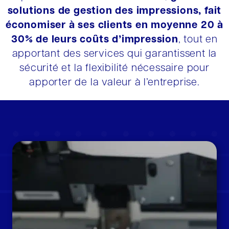
solutions de gestion des impressions, fait
économiser à ses clients en moyenne 20 à
30% de leurs coûts d’impression
, tout en
apportant des services qui garantissent la
sécurité et la flexibilité nécessaire pour
apporter de la valeur à l’entreprise.