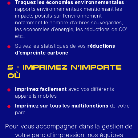
Traquez les économies environnementales
:
rapports environnementaux mentionnant les
impacts positifs sur l’environnement
notamment le nombre d’arbres sauvegardés,
les économies d’énergie, les réductions de CO²
etc…
Suivez les statistiques de vos
réductions
d’empreinte carbone
5 - IMPRIMEZ N’IMPORTE
OÙ
Imprimez facilement
avec vos différents
appareils mobiles
Imprimez sur tous les multifonctions
de votre
parc
Pour vous accompagner dans la gestion de
votre parc d’impression, nos équipes