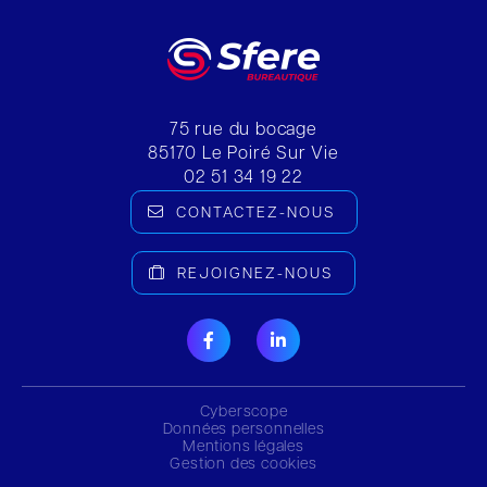
75 rue du bocage
85170
Le Poiré Sur Vie
02 51 34 19 22
CONTACTEZ-NOUS
REJOIGNEZ-NOUS
Cyberscope
Données personnelles
Mentions légales
Gestion des cookies