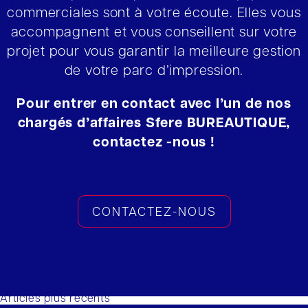
commerciales sont à votre écoute. Elles vous
accompagnent et vous conseillent sur votre
projet pour vous garantir la meilleure gestion
de votre parc d’impression.
Pour entrer en contact avec l’un de nos
chargés d’affaires Sfere BUREAUTIQUE,
contactez -nous !
CONTACTEZ-NOUS
Navigation des articles
Articles plus récents