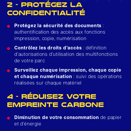
2 - PROTÉGEZ LA
CONFIDENTIALITÉ
Protégez la sécurité des documents
:
authentification des accès aux fonctions
impression, copie, numérisation
Contrôlez les droits d’accès
: définition
d’autorisations d’utilisation des multifonctions
de votre parc
Surveillez chaque impression, chaque copie
et chaque numérisation
: suivi des opérations
réalisées sur chaque matériel
4 - RÉDUISEZ VOTRE
EMPREINTE CARBONE
Diminution de votre consommation
de papier
et d’énergie