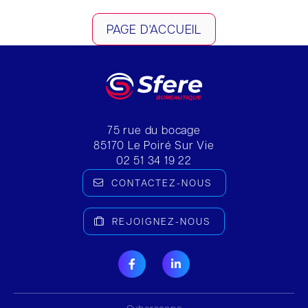
PAGE D'ACCUEIL
75 rue du bocage
85170
Le Poiré Sur Vie
02 51 34 19 22
CONTACTEZ-NOUS
REJOIGNEZ-NOUS