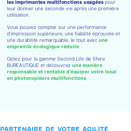
les imprimantes multifonctions usagées
pour
leur donner une seconde vie après une première
utilisation.
Vous pouvez compter sur une performance
d’impression supérieure, une fiabilité éprouvée et
une durabilité remarquable, le tout avec
une
empreinte écologique réduite
.
Optez pour la gamme Second Life de Sfere
BUREAUTIQUE et découvrez
une manière
responsable et rentable d’équiper votre local
en photocopieurs multifonctions
.
PARTENAIRE DE VOTRE AGILITÉ