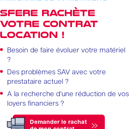
SFERE rachète
votre contrat
location !
Besoin de faire évoluer votre matériel
?
Des problèmes SAV avec votre
prestataire actuel ?
A la recherche d'une réduction de vos
loyers financiers ?
Demander le rachat