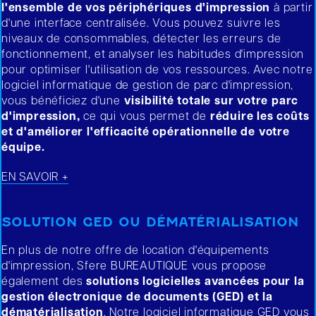
l'ensemble de vos périphériques d'impression
à partir
d'une interface centralisée. Vous pouvez suivre les
niveaux de consommables, détecter les erreurs de
fonctionnement, et analyser les habitudes d'impression
pour optimiser l'utilisation de vos ressources. Avec notre
logiciel informatique de gestion de parc d'impression,
vous bénéficiez d'une
visibilité totale sur votre parc
d'impression,
ce qui vous permet de
réduire les coûts
et d'améliorer l'efficacité opérationnelle de votre
équipe.
EN SAVOIR +
SOLUTION GED OU DÉMATÉRIALISATION
En plus de notre offre de location d'équipements
d'impression, Sfere BUREAUTIQUE vous propose
également des
solutions logicielles avancées pour la
gestion électronique de documents (GED) et la
dématérialisation
. Notre logiciel informatique GED vous