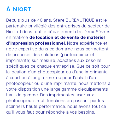
À NIORT
Depuis plus de 40 ans, Sfere BUREAUTIQUE est le
partenaire privilégié des entreprises du secteur de
Niort et dans tout le département des Deux-Sèvres
en matière
de location et de vente de matériel
d’impression professionnel
. Notre expérience et
notre expertise dans ce domaine nous permettent
de proposer des solutions (photocopieur et
imprimante) sur mesure, adaptées aux besoins
spécifiques de chaque entreprise. Que ce soit pour
la location d’un photocopieur ou d’une imprimante
à court ou à long terme, ou pour l’achat d’un
photocopieur ou d’une imprimante, nous mettons à
votre disposition une large gamme d’équipements
haut de gamme. Des imprimantes laser aux
photocopieurs multifonctions en passant par les
scanners haute performance, nous avons tout ce
qu’il vous faut pour répondre à vos besoins.