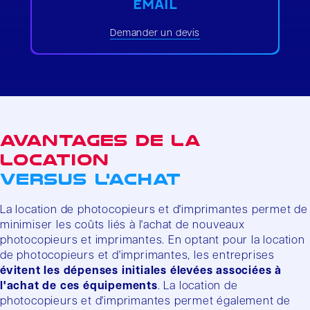
EMAIL
Demander un devis
Avantages de la
location
versus l'achat
La location de photocopieurs et d'imprimantes permet de
minimiser les coûts liés à l'achat de nouveaux
photocopieurs et imprimantes. En optant pour la location
de photocopieurs et d'imprimantes, les entreprises
évitent les dépenses initiales élevées associées à
l'achat de ces équipements
. La location de
photocopieurs et d'imprimantes permet également de