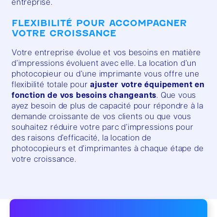
entreprise.
FLEXIBILITÉ POUR ACCOMPAGNER
VOTRE CROISSANCE
Votre entreprise évolue et vos besoins en matière
d’impressions évoluent avec elle. La location d’un
photocopieur ou d’une imprimante vous offre une
flexibilité totale pour
ajuster votre équipement en
fonction de vos besoins changeants
. Que vous
ayez besoin de plus de capacité pour répondre à la
demande croissante de vos clients ou que vous
souhaitez réduire votre parc d’impressions pour
des raisons d’efficacité, la location de
photocopieurs et d’imprimantes à chaque étape de
votre croissance.