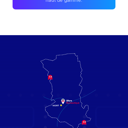
haut de gamme.