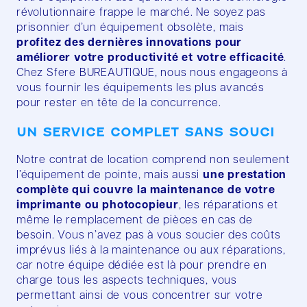
révolutionnaire frappe le marché. Ne soyez pas
prisonnier d’un équipement obsolète, mais
profitez des dernières innovations pour
améliorer votre productivité et votre efficacité
.
Chez Sfere BUREAUTIQUE, nous nous engageons à
vous fournir les équipements les plus avancés
pour rester en tête de la concurrence.
UN SERVICE COMPLET SANS SOUCI
Notre contrat de location comprend non seulement
l’équipement de pointe, mais aussi
une prestation
complète qui couvre la maintenance de votre
imprimante ou photocopieur
, les réparations et
même le remplacement de pièces en cas de
besoin. Vous n’avez pas à vous soucier des coûts
imprévus liés à la maintenance ou aux réparations,
car notre équipe dédiée est là pour prendre en
charge tous les aspects techniques, vous
permettant ainsi de vous concentrer sur votre