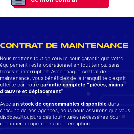
de mon contrat
Contrat de maintenance
Nous mettons tout en œuvre pour garantir que votre
équipement reste opérationnel en tout temps, sans
tracas ni interruption. Avec chaque contrat de
maintenance, vous bénéficiez de la tranquillité d’esprit
offerte par notre g
arantie complète “pièces, mains
d’œuvre et déplacement”
.
Avec
un stock de consommables disponible
dans
chacune de nos agences, nous nous assurons que vous
disposez toujours des fournitures nécessaires pour
continuer à imprimer sans interruption.