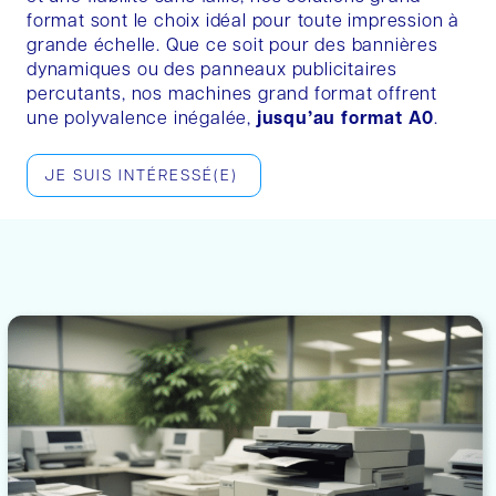
format sont le choix idéal pour toute impression à
grande échelle. Que ce soit pour des bannières
dynamiques ou des panneaux publicitaires
percutants, nos machines grand format offrent
une polyvalence inégalée,
jusqu’au format A0
.
JE SUIS INTÉRESSÉ(E)