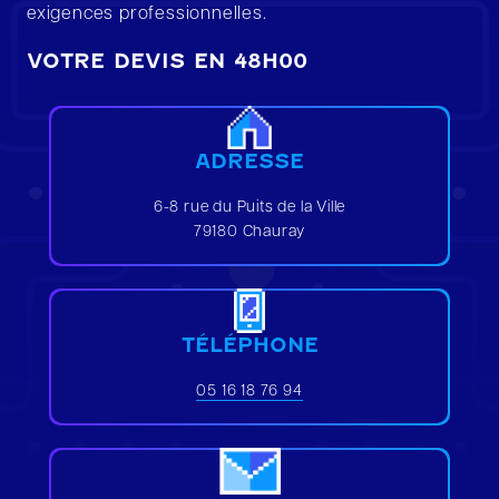
exigences professionnelles.
VOTRE DEVIS EN 48H00
ADRESSE
6-8 rue du Puits de la Ville
79180 Chauray
TÉLÉPHONE
05 16 18 76 94