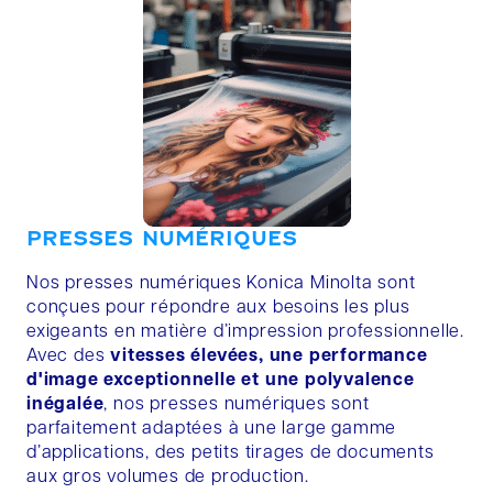
PRESSES NUMÉRIQUES
Nos presses numériques Konica Minolta sont
conçues pour répondre aux besoins les plus
exigeants en matière d’impression professionnelle.
Avec des
vitesses élevées, une performance
d'image exceptionnelle et une polyvalence
inégalée
, nos presses numériques sont
parfaitement adaptées à une large gamme
d’applications, des petits tirages de documents
aux gros volumes de production.