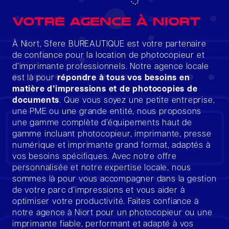
Votre agence à Niort
À Niort, Sfere BUREAUTIQUE est votre partenaire
de confiance pour la location de photocopieur et
d’imprimante professionnels. Notre agence locale
est là pour
répondre à tous vos besoins en
matière d’impressions et de photocopies de
documents
. Que vous soyez une petite entreprise,
une PME ou une grande entité, nous proposons
une gamme complète d’équipements haut de
gamme incluant photocopieur, imprimante, presse
numérique et imprimante grand format, adaptés à
vos besoins spécifiques. Avec notre offre
personnalisée et notre expertise locale, nous
sommes là pour vous accompagner dans la gestion
de votre parc d’impressions et vous aider à
optimiser votre productivité. Faites confiance à
notre agence à Niort pour un photocopieur ou une
imprimante fiable, performant et adapté à vos