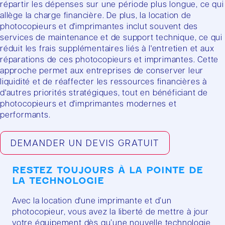
répartir les dépenses sur une période plus longue, ce qui
allège la charge financière. De plus, la location de
photocopieurs et d'imprimantes inclut souvent des
services de maintenance et de support technique, ce qui
réduit les frais supplémentaires liés à l'entretien et aux
réparations de ces photocopieurs et imprimantes. Cette
approche permet aux entreprises de conserver leur
liquidité et de réaffecter les ressources financières à
d'autres priorités stratégiques, tout en bénéficiant de
photocopieurs et d'imprimantes modernes et
performants.
DEMANDER UN DEVIS GRATUIT
RESTEZ TOUJOURS À LA POINTE DE
LA TECHNOLOGIE
Avec la location d'une imprimante et d’un
photocopieur, vous avez la liberté de mettre à jour
votre équipement dès qu’une nouvelle technologie