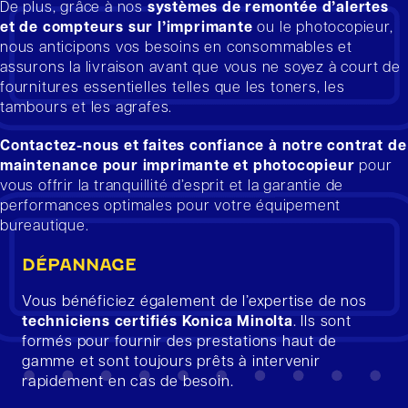
De plus, grâce à nos
systèmes de remontée d’alertes
et de compteurs sur l’imprimante
ou le photocopieur,
nous anticipons vos besoins en consommables et
assurons la livraison avant que vous ne soyez à court de
fournitures essentielles telles que les toners, les
tambours et les agrafes.
Contactez-nous et faites confiance à notre contrat de
maintenance pour imprimante et photocopieur
pour
vous offrir la tranquillité d’esprit et la garantie de
performances optimales pour votre équipement
bureautique.
DÉPANNAGE
Vous bénéficiez également de l’expertise de nos
techniciens certifiés Konica Minolta
. Ils sont
formés pour fournir des prestations haut de
gamme et sont toujours prêts à intervenir
rapidement en cas de besoin.