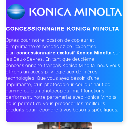
CONCESSIONNAIRE KONICA MINOLTA
Optez pour notre location de copieur et
d’imprimante et bénéficiez de l'expertise
d'un
concessionnaire exclusif Konica Minolta
sur
les Deux-Sèvres. En tant que deuxième
concessionnaire français Konica Minolta, nous vous
offrons un accès privilégié aux dernières
technologies. Que vous ayez besoin d'une
imprimante, d'un photocopieur couleur haut de
gamme ou d'un photocopieur multifonctions
performant, notre partenariat avec Konica Minolta
nous permet de vous proposer les meilleurs
produits pour répondre à vos besoins spécifiques.