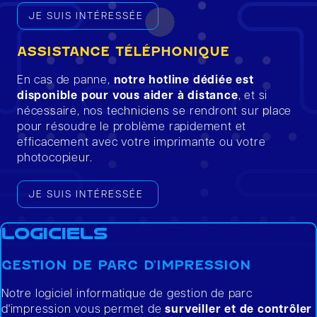
JE SUIS INTÉRESSÉE
ASSISTANCE TÉLÉPHONIQUE
En cas de panne,
notre hotline dédiée est
disponible pour vous aider à distance
, et si
nécessaire, nos techniciens se rendront sur place
pour résoudre le problème rapidement et
efficacement avec votre imprimante ou votre
photocopieur.
JE SUIS INTÉRESSÉE
Logiciels
GESTION DE PARC D'IMPRESSION
Notre logiciel informatique de gestion de parc
d'impression vous permet de
surveiller et de contrôler