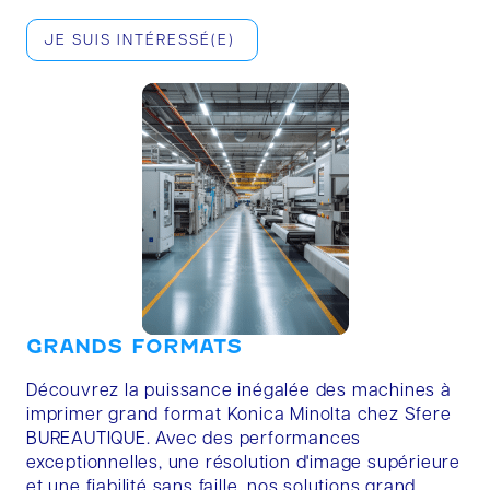
JE SUIS INTÉRESSÉ(E)
GRANDS FORMATS
Découvrez la puissance inégalée des machines à
imprimer grand format Konica Minolta chez Sfere
BUREAUTIQUE. Avec des performances
exceptionnelles, une résolution d'image supérieure
et une fiabilité sans faille, nos solutions grand